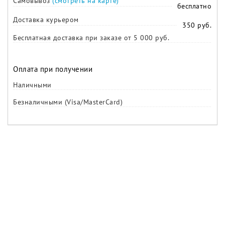
Самовывоз
(смотреть на карте)
бесплатно
Доставка курьером
350 руб.
Бесплатная доставка при заказе от 5 000 руб.
Оплата при получении
Наличными
Безналичными (Visa/MasterCard)