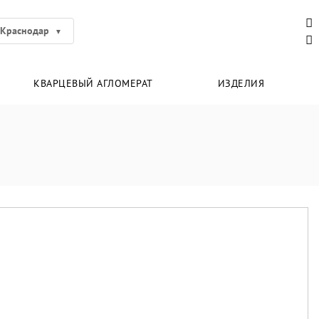
Краснодар
КВАРЦЕВЫЙ АГЛОМЕРАТ
ИЗДЕЛИЯ