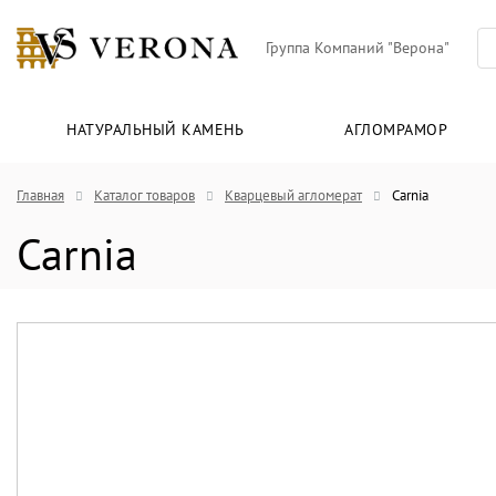
Группа Компаний "Верона"
НАТУРАЛЬНЫЙ КАМЕНЬ
АГЛОМРАМОР
Главная
Каталог товаров
Кварцевый агломерат
Carnia
Carnia