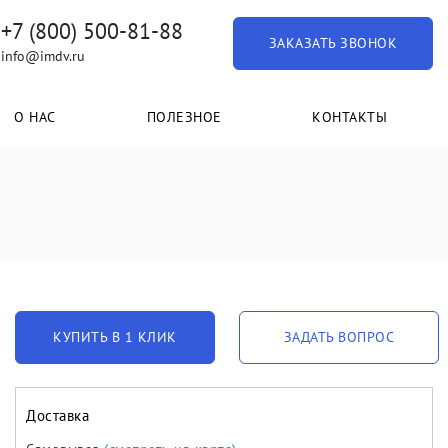
+7 (800) 500-81-88
ЗАКАЗАТЬ ЗВОНОК
info@imdv.ru
О НАС
ПОЛЕЗНОЕ
КОНТАКТЫ
КУПИТЬ В 1 КЛИК
ЗАДАТЬ ВОПРОС
Доставка