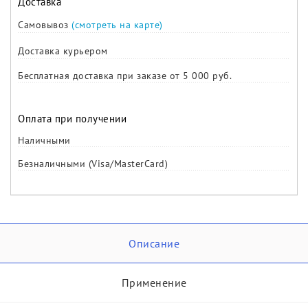
Доставка
Самовывоз
(смотреть на карте)
Доставка курьером
Бесплатная доставка при заказе от 5 000 руб.
Оплата при получении
Наличными
Безналичными (Visa/MasterCard)
Описание
Применение