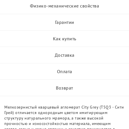
Физико-механические свойства
Гарантии
Как купить
Доставка
Оплата
Возврат
Мелкозернистый кварцевый агломерат Сity Grey (T5Q3 - Сити
Грей) отличается однородным цветом имитирующим
структуру натурального мрамора, а также высокой
прочностью и износостойкостью материала, имеющим