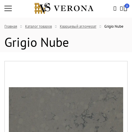
0
Главная
Каталог товаров
Кварцевый агломерат
Grigio Nube
Grigio Nube