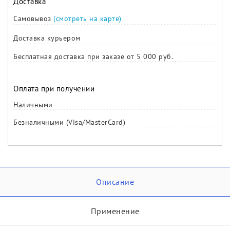
Доставка
Самовывоз
(смотреть на карте)
Доставка курьером
Бесплатная доставка при заказе от 5 000 руб.
Оплата при получении
Наличными
Безналичными (Visa/MasterCard)
Описание
Применение