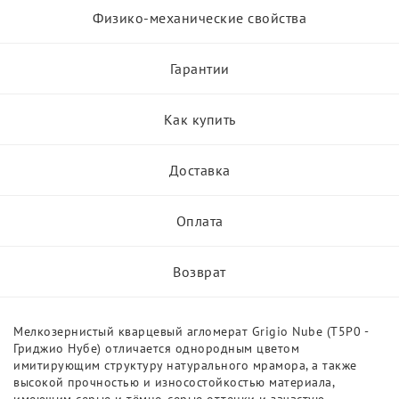
Физико-механические свойства
Гарантии
Как купить
Доставка
Оплата
Возврат
Мелкозернистый кварцевый агломерат Grigio Nube (T5P0 -
Гриджио Нубе) отличается однородным цветом
имитирующим структуру натурального мрамора, а также
высокой прочностью и износостойкостью материала,