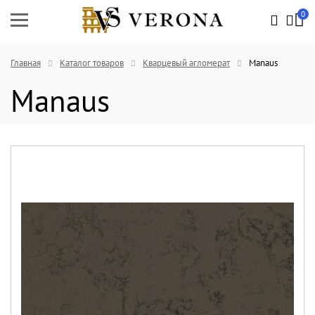
0
Главная
Каталог товаров
Кварцевый агломерат
Manaus
Manaus