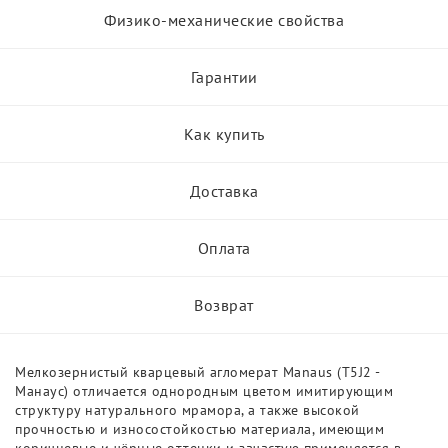
Физико-механические свойства
Гарантии
Как купить
Доставка
Оплата
Возврат
Мелкозернистый кварцевый агломерат Manaus (T5J2 -
Манаус) отличается однородным цветом имитирующим
структуру натурального мрамора, а также высокой
прочностью и износостойкостью материала, имеющим