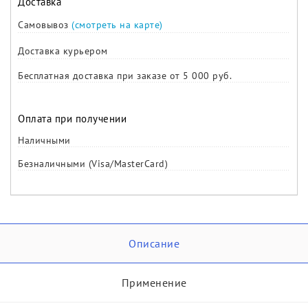
Доставка
Самовывоз
(смотреть на карте)
Доставка курьером
Бесплатная доставка при заказе от 5 000 руб.
Оплата при получении
Наличными
Безналичными (Visa/MasterCard)
Описание
Применение