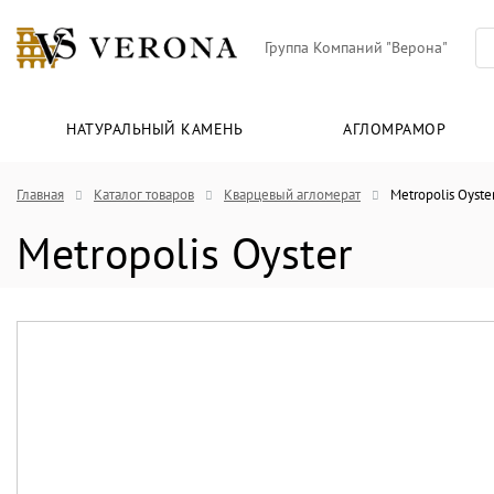
Группа Компаний "Верона"
НАТУРАЛЬНЫЙ КАМЕНЬ
АГЛОМРАМОР
Главная
Каталог товаров
Кварцевый агломерат
Metropolis Oyste
Metropolis Oyster