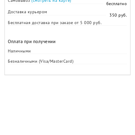
Самовывоз
(смотреть на карте)
бесплатно
Доставка курьером
350 руб.
Бесплатная доставка при заказе от 5 000 руб.
Оплата при получении
Наличными
Безналичными (Visa/MasterCard)