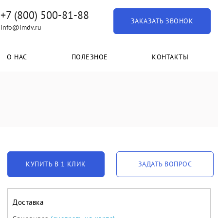
+7 (800) 500-81-88
ЗАКАЗАТЬ ЗВОНОК
info@imdv.ru
О НАС
ПОЛЕЗНОЕ
КОНТАКТЫ
КУПИТЬ В 1 КЛИК
ЗАДАТЬ ВОПРОС
Доставка