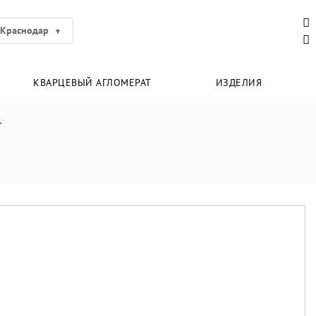
Краснодар
КВАРЦЕВЫЙ АГЛОМЕРАТ
ИЗДЕЛИЯ
r