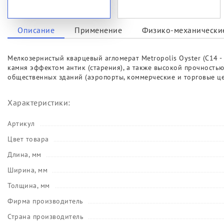
Описание
Применение
Физико-механические
Мелкозернистый кварцевый агломерат Metropolis Oyster (C14
камня эффектом антик (старения), а также высокой прочность
общественных зданий (аэропорты, коммерческие и торговые це
Характеристики:
Артикул
Цвет товара
Длина, мм
Ширина, мм
Толщина, мм
Фирма производитель
Страна производитель