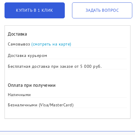
КУПИТЬ В 1 КЛИК
ЗАДАТЬ ВОПРОС
Доставка
Самовывоз
(смотреть на карте)
Доставка курьером
Бесплатная доставка при заказе от 5 000 руб.
Оплата при получении
Наличными
Безналичными (Visa/MasterCard)