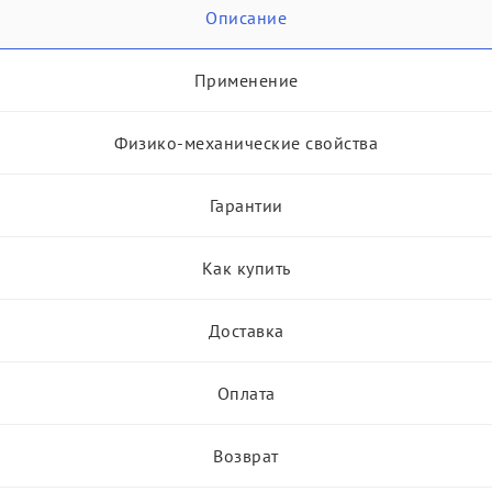
Описание
Применение
Физико-механические свойства
Гарантии
Как купить
Доставка
Оплата
Возврат