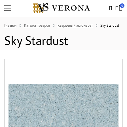
0
Главная
Каталог товаров
Кварцевый агломерат
Sky Stardust
Sky Stardust