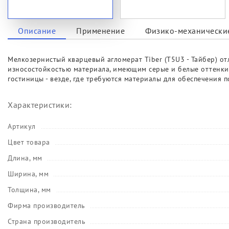
Описание
Применение
Физико-механические
Мелкозернистый кварцевый агломерат Tiber (T5U3 - Тайбер) 
износостойкостью материала, имеющим серые и белые оттенки 
гостиницы - везде, где требуются материалы для обеспечения
Характеристики:
Артикул
Цвет товара
Длина, мм
Ширина, мм
Толщина, мм
Фирма производитель
Страна производитель