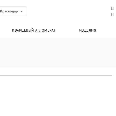
Краснодар
КВАРЦЕВЫЙ АГЛОМЕРАТ
ИЗДЕЛИЯ