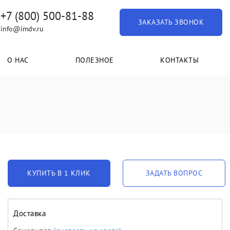
+7 (800) 500-81-88
ЗАКАЗАТЬ ЗВОНОК
info@imdv.ru
О НАС
ПОЛЕЗНОЕ
КОНТАКТЫ
КУПИТЬ В 1 КЛИК
ЗАДАТЬ ВОПРОС
Доставка