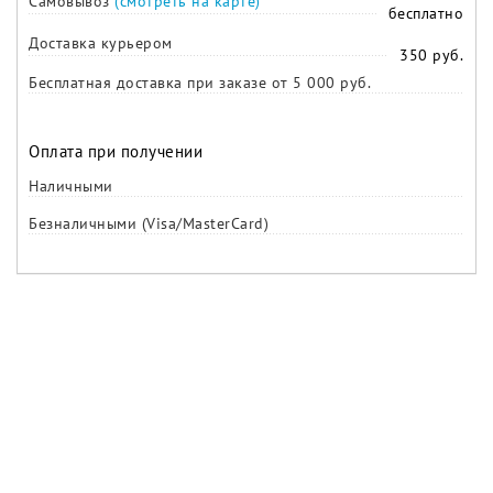
Самовывоз
(смотреть на карте)
бесплатно
Доставка курьером
350 руб.
Бесплатная доставка при заказе от 5 000 руб.
Оплата при получении
Наличными
Безналичными (Visa/MasterCard)