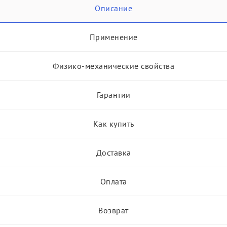
Описание
Применение
Физико-механические свойства
Гарантии
Как купить
Доставка
Оплата
Возврат