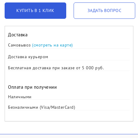
КУПИТЬ В 1 КЛИК
ЗАДАТЬ ВОПРОС
Доставка
Самовывоз
(смотреть на карте)
Доставка курьером
Бесплатная доставка при заказе от 5 000 руб.
Оплата при получении
Наличными
Безналичными (Visa/MasterCard)