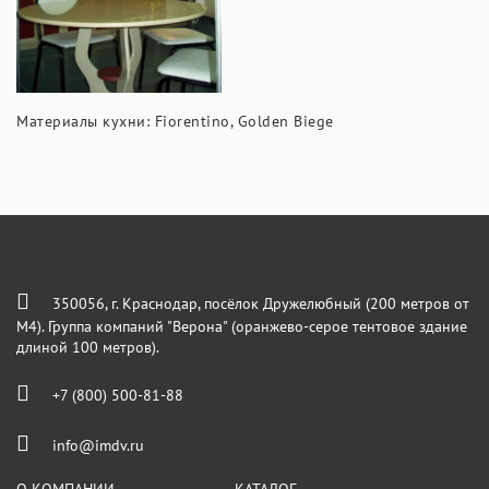
Материалы кухни: Fiorentino, Golden Biege
350056, г. Краснодар, посёлок Дружелюбный (200 метров от
М4). Группа компаний "Верона" (оранжево-серое тентовое здание
длиной 100 метров).
+7 (800) 500-81-88
info@imdv.ru