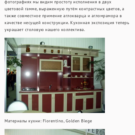
фотографиях мы видим простоту исполнения в двух
цветовой гамме, выраженную путём контрастных цветов, а
также совместное примение аглокварца и агломрамора в
качестве несущей конструкции. Кухонная экспозиция теперь
украшает столовую нашего коллектива.
Материалы кухни: Fiorentino, Golden Biege