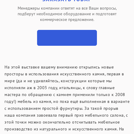
Менеджеры компании ответят на все Ваши вопросы,
подберут необходимое оборудование и подготовят
коммерческое предложение.
На этой выставке вашему вниманию открылись новые
просторы в использования искусственного камня, первая в
мире (да и не удивляйтесь, конструкции которые мы
исполняли аж в 2003 году, итальянцы, к слову главные
мастера по обращению с камнем применили только к 2008
году!) мебель из камня, но пока ещё выполненная в варианте
с использованием простой фурнутиры. За такой прорыв
наша компания завоевала первый приз мебельного салона, с
этой точки можно окончательно отсчитывать мебельное
производство из натурального и искусственного камня. На