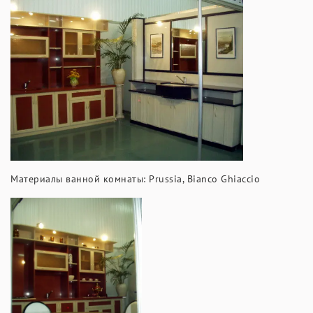
Материалы ванной комнаты: Prussia, Bianco Ghiaccio