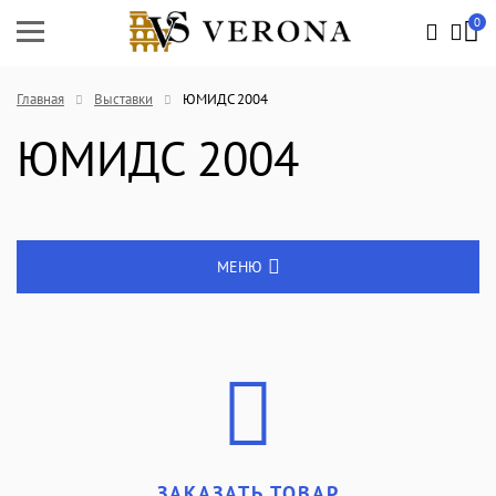
0
Главная
Выставки
ЮМИДС 2004
ЮМИДС 2004
МЕНЮ
Энциклопедия
Новости
Выставки
ЗАКАЗАТЬ ТОВАР