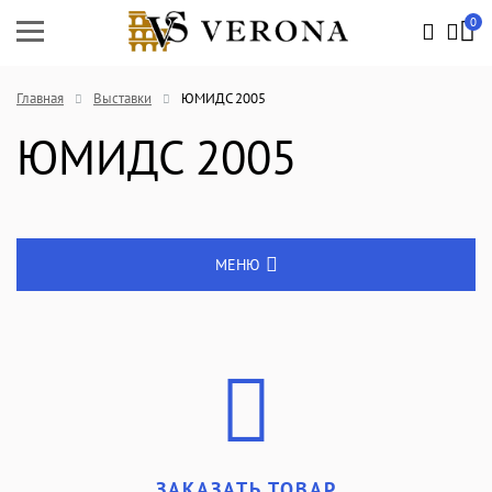
0
Главная
Выставки
ЮМИДС 2005
ЮМИДС 2005
МЕНЮ
Энциклопедия
Новости
Выставки
ЗАКАЗАТЬ ТОВАР