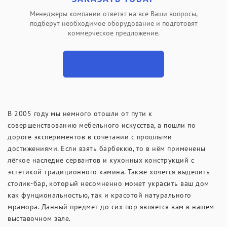
Менеджеры компании ответят на все Ваши вопросы,
подберут необходимое оборудование и подготовят
коммерческое предложение.
В 2005 году мы немного отошли от пути к
совершенствованию мебельного искусства, а пошли по
дороге экспериментов в сочетании с прошлыми
достижениями. Если взять барбеккю, то в нём применены
лёгкое наследие сервантов и кухонных конструкций с
эстетикой традиционного камина. Также хочется выделить
столик-бар, который несомненно может украсить ваш дом
как фунциональностью, так и красотой натурального
мрамора. Данный предмет до сих пор является вам в нашем
выставочном зале.