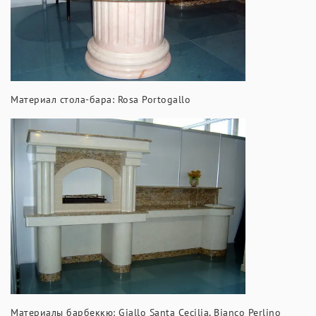
Материал стола-бара: Rosa Portogallo
Материалы барбеккю: Giallo Santa Cecilia, Bianco Perlino