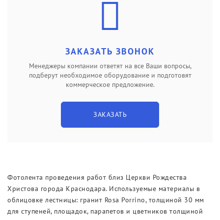
Новости
Выставки
ЗАКАЗАТЬ ЗВОНОК
Менеджеры компании ответят на все Ваши вопросы,
подберут необходимое оборудование и подготовят
коммерческое предложение.
ЗАКАЗАТЬ
Фотолента проведения работ близ Церкви Рождества
Христова города Краснодара. Используемые материалы в
облицовке лестницы: гранит Rosa Porrino, толщиной 30 мм
для ступеней, площадок, парапетов и цветников толщиной