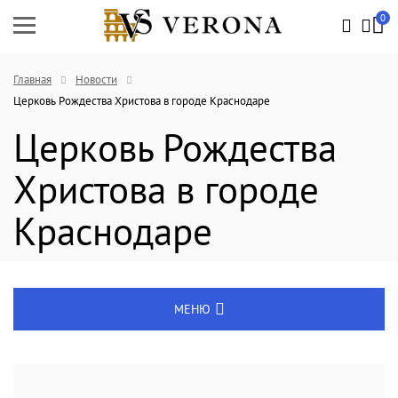
0
Главная
Новости
Церковь Рождества Христова в городе Краснодаре
Церковь Рождества
Христова в городе
Краснодаре
МЕНЮ
Энциклопедия