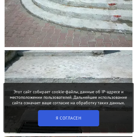
Этот сайт собирает cookie-файлы, данные об IP-адресе и
местоположении пользователей. Дальнейшее использование
сайта означает ваше согласие на обработку таких данных.
Я СОГЛАСЕН